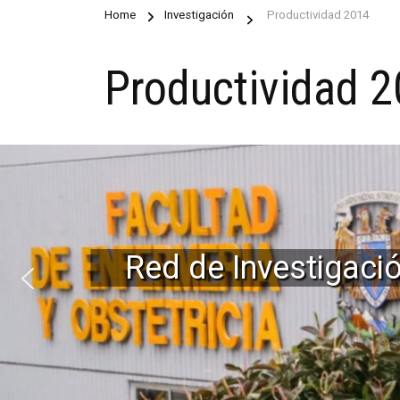
Home
Investigación
Productividad 2014
Productividad 