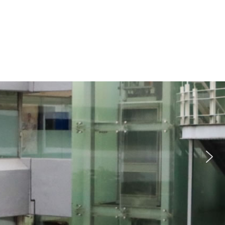
Publicaciones