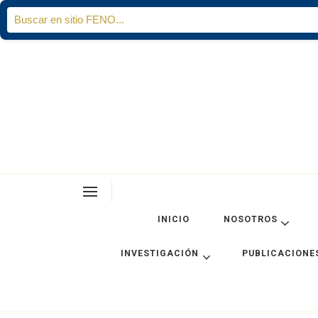
Search
for:
INICIO
NOSOTROS
INVESTIGACIÓN
PUBLICACIONE