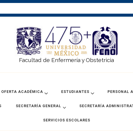
Facultad de Enfermería y Obstetricia
OFERTA ACADÉMICA
ESTUDIANTES
PERSONAL 
S
SECRETARÍA GENERAL
SECRETARÍA ADMINISTRA
SERVICIOS ESCOLARES