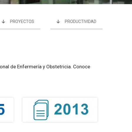
PROYECTOS
PRODUCTIVIDAD
onal de Enfermería y Obstetricia. Conoce