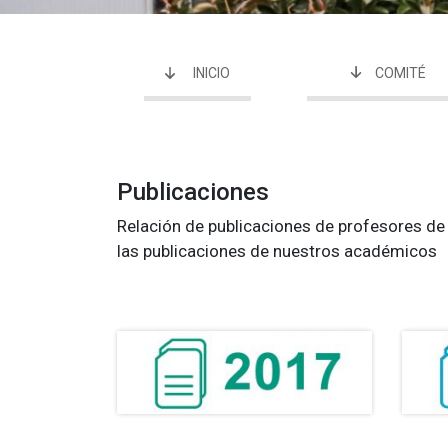
INICIO
COMITÉ
Publicaciones
Relación de publicaciones de profesores de
las publicaciones de nuestros académicos