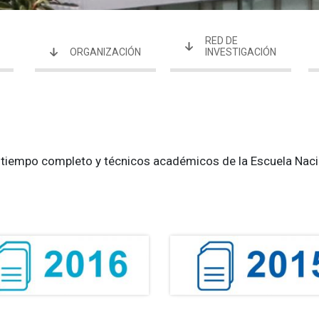
RED DE
ORGANIZACIÓN
INVESTIGACIÓN
 tiempo completo y técnicos académicos de la Escuela Naci