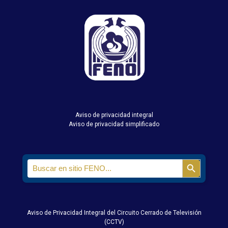
Aviso de privacidad integral
Aviso de privacidad simplificado
Search
Search Butt
for:
Aviso de Privacidad Integral del Circuito Cerrado de Televisión
(CCTV)