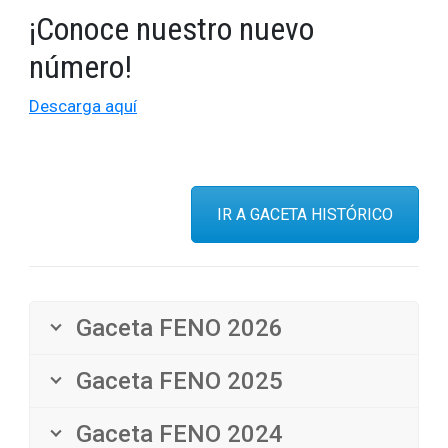
¡Conoce nuestro nuevo
número!
Descarga aquí
IR A GACETA HISTÓRICO
Gaceta FENO 2026
Gaceta FENO 2025
Gaceta FENO 2024