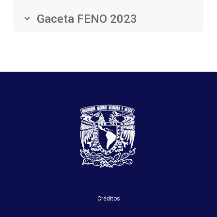
Gaceta FENO 2023
Créditos